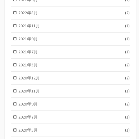
2022年8月
(2)
2021年11月
(1)
2021年9月
(1)
2021年7月
(1)
2021年5月
(2)
2020年12月
(2)
2020年11月
(1)
2020年9月
(2)
2020年7月
(1)
2020年5月
(1)