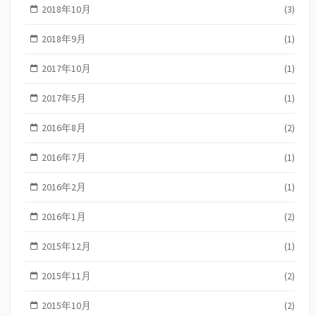
2018年10月
(3)
2018年9月
(1)
2017年10月
(1)
2017年5月
(1)
2016年8月
(2)
2016年7月
(1)
2016年2月
(1)
2016年1月
(2)
2015年12月
(1)
2015年11月
(2)
2015年10月
(2)