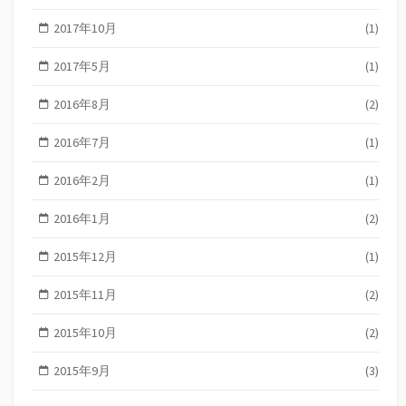
2017年10月
(1)
2017年5月
(1)
2016年8月
(2)
2016年7月
(1)
2016年2月
(1)
2016年1月
(2)
2015年12月
(1)
2015年11月
(2)
2015年10月
(2)
2015年9月
(3)