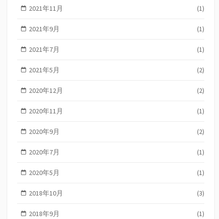
2021年11月
(1)
2021年9月
(1)
2021年7月
(1)
2021年5月
(2)
2020年12月
(2)
2020年11月
(1)
2020年9月
(2)
2020年7月
(1)
2020年5月
(1)
2018年10月
(3)
2018年9月
(1)