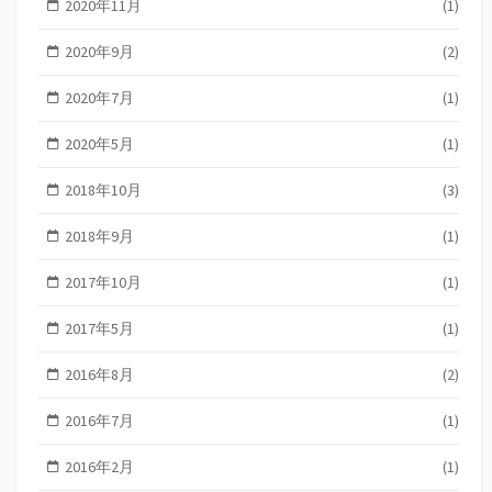
2020年11月
(1)
2020年9月
(2)
2020年7月
(1)
2020年5月
(1)
2018年10月
(3)
2018年9月
(1)
2017年10月
(1)
2017年5月
(1)
2016年8月
(2)
2016年7月
(1)
2016年2月
(1)