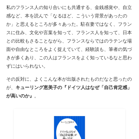
私のフランス人の知り合いにも共通する、金銭感覚や、自立
感など、本を読んで「なるほど、こういう背景があったの
か」と思えるところが多々あった。駐在妻ではなく、フラン
スに住み、文化や言葉を知って、フランス人を知って、日本
との比較もさることながら、フランスならではのラテンな場
面や自由なところをよく捉えていて、経験談も、筆者の気づ
きが多くあり、この人はフランスをよく知っているなと思わ
ずにはいられない。
その反対に、よくこんな本が出版されたものだなと思ったの
が、
キューリング恵美子の『ドイツ人はなぜ「自己肯定感」
が高いのか』
。