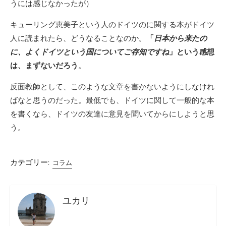
うには感じなかったが）
キューリング恵美子という人のドイツのに関する本がドイツ
人に読まれたら、どうなることなのか。
「
日本から来たの
に、よくドイツという国についてご存知ですね
」という感想
は、まずないだろう
。
反面教師として、このような文章を書かないようにしなけれ
ばなと思うのだった。最低でも、ドイツに関して一般的な本
を書くなら、ドイツの友達に意見を聞いてからにしようと思
う。
カテゴリー:
コラム
ユカリ