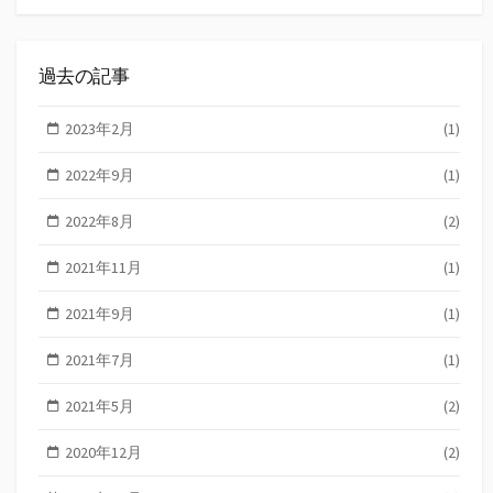
過去の記事
2023年2月
(1)
2022年9月
(1)
2022年8月
(2)
2021年11月
(1)
2021年9月
(1)
2021年7月
(1)
2021年5月
(2)
2020年12月
(2)