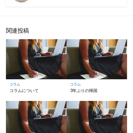
関連投稿
コラム
コラム
コラムについて
3年ぶりの帰国