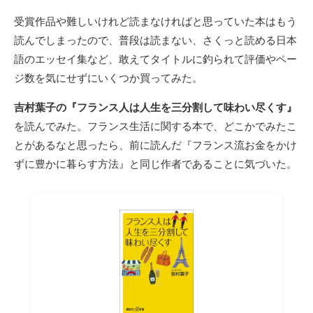
受賞作品や難しいけれど読まなければと思っていた本はもう
読んでしまったので、普段は読まない、さくっと読める日本
語のエッセイ集など、敢えてタイトルに釣られて評価やペー
ジ数を気にせずにいくつか買ってみた。
吉村葉子の『フランス人は人生を三分割して味わい尽くす』
を読んでみた。フランス生活に関する本で、どこかでみたこ
とがあるなと思ったら、前に読んだ『フランス流お金をかけ
ずに豊かに暮らす方法』と同じ作者であることに気づいた。