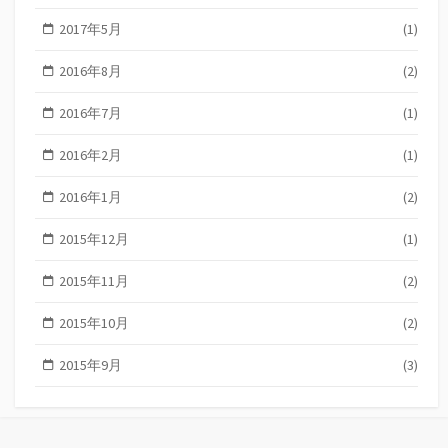
2017年5月
(1)
2016年8月
(2)
2016年7月
(1)
2016年2月
(1)
2016年1月
(2)
2015年12月
(1)
2015年11月
(2)
2015年10月
(2)
2015年9月
(3)