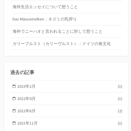
海外生活エッセイについて想うこと
Das Mäusemelken：ネズミの乳搾り
海外でニーハオと言われることに対して想うこと
カリーブルスト（カリーヴルスト）：ドイツの食文化
過去の記事
2023年2月
(1)
2022年9月
(1)
2022年8月
(2)
2021年11月
(1)