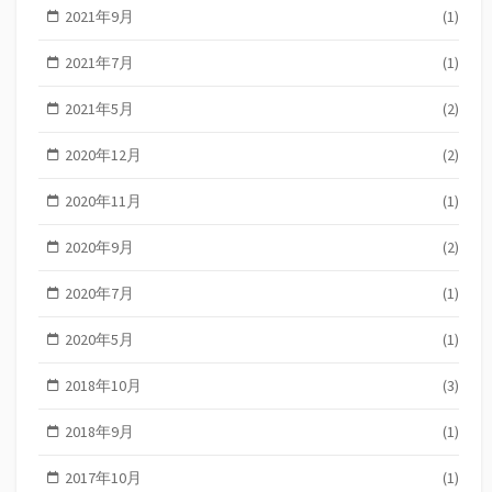
2021年9月
(1)
2021年7月
(1)
2021年5月
(2)
2020年12月
(2)
2020年11月
(1)
2020年9月
(2)
2020年7月
(1)
2020年5月
(1)
2018年10月
(3)
2018年9月
(1)
2017年10月
(1)