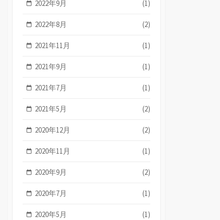
2022年9月
(1)
2022年8月
(2)
2021年11月
(1)
2021年9月
(1)
2021年7月
(1)
2021年5月
(2)
2020年12月
(2)
2020年11月
(1)
2020年9月
(2)
2020年7月
(1)
2020年5月
(1)