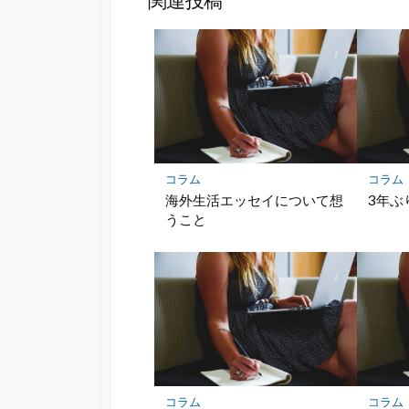
関連投稿
コラム
コラム
海外生活エッセイについて想
3年ぶ
うこと
コラム
コラム