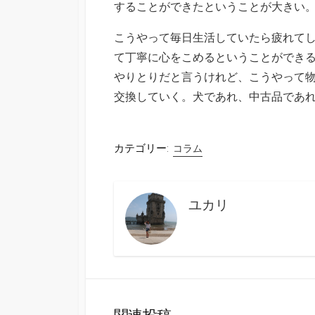
することができたということが大きい
こうやって毎日生活していたら疲れて
て丁寧に心をこめるということができ
やりとりだと言うけれど、こうやって
交換していく。犬であれ、中古品であ
カテゴリー:
コラム
ユカリ