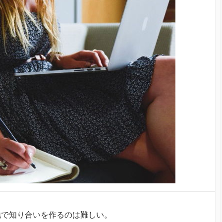
地で知り合いを作るのは難しい。