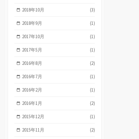
2018年10月
(3)
2018年9月
(1)
2017年10月
(1)
2017年5月
(1)
2016年8月
(2)
2016年7月
(1)
2016年2月
(1)
2016年1月
(2)
2015年12月
(1)
2015年11月
(2)