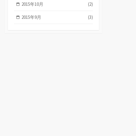
2015年10月
(2)
2015年9月
(3)